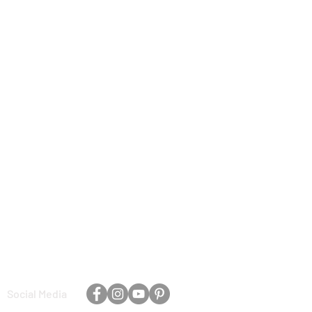
Social Media