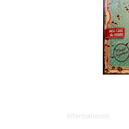
Informationen