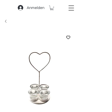
Anmelden