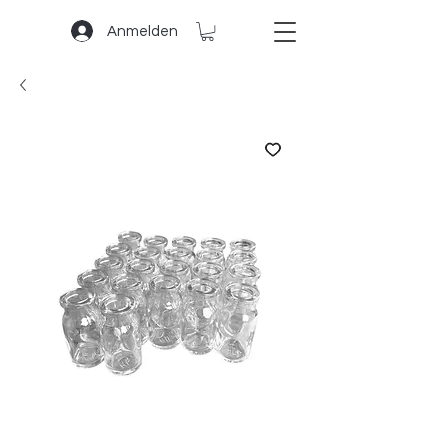
Anmelden