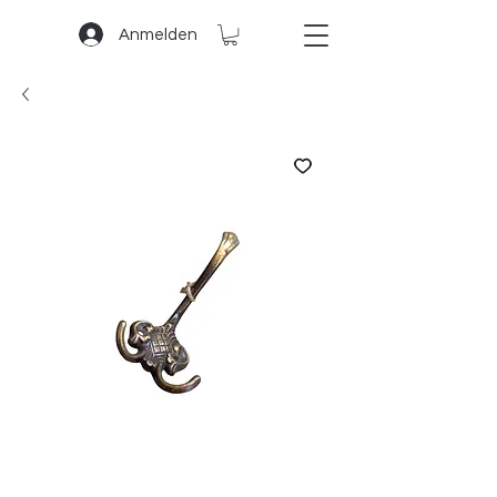
Anmelden