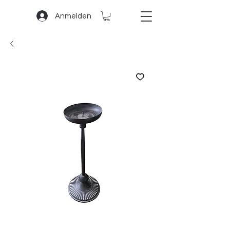
Anmelden